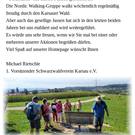
Die Nordic Walking-Gruppe walkt wöchentlich regelmäßig
freudig durch den Karsauer Wald.
Aber auch das gesellige Jassen hat sich in den letzten beiden
Jahren bei uns etabliert und wird weitergeführt.
Es würde uns sehr freuen, wenn wir Sie mal bei einer oder
mehreren unserer Aktionen begrüßen dürfen.
Viel Spaß auf unserer Homepage wünscht Ihnen
Michael Rietschle
1. Vorsitzender Schwarzwaldverein Karsau e.V.
Wegpunkt bei der Suchtour 2023